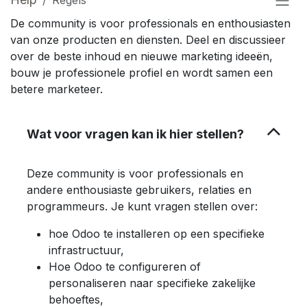
De community is voor professionals en enthousiasten
van onze producten en diensten. Deel en discussieer
over de beste inhoud en nieuwe marketing ideeën,
bouw je professionele profiel en wordt samen een
betere marketeer.
Wat voor vragen kan ik hier stellen?
Deze community is voor professionals en
andere enthousiaste gebruikers, relaties en
programmeurs. Je kunt vragen stellen over:
hoe Odoo te installeren op een specifieke
infrastructuur,
Hoe Odoo te configureren of
personaliseren naar specifieke zakelijke
behoeftes,