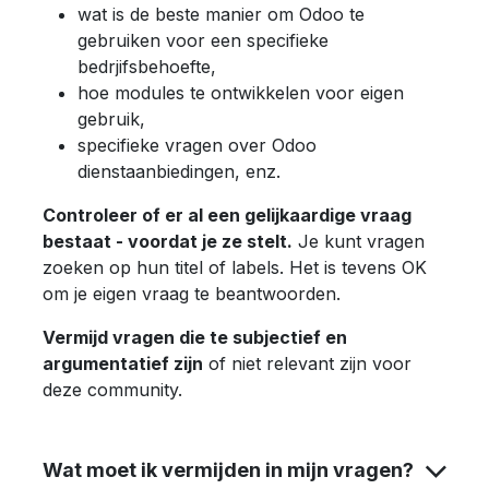
wat is de beste manier om Odoo te
gebruiken voor een specifieke
bedrjifsbehoefte,
hoe modules te ontwikkelen voor eigen
gebruik,
specifieke vragen over Odoo
dienstaanbiedingen, enz.
Controleer of er al een gelijkaardige vraag
bestaat - voordat je ze stelt.
Je kunt vragen
zoeken op hun titel of labels. Het is tevens OK
om je eigen vraag te beantwoorden.
Vermijd vragen die te subjectief en
argumentatief zijn
of niet relevant zijn voor
deze community.
Wat moet ik vermijden in mijn vragen?