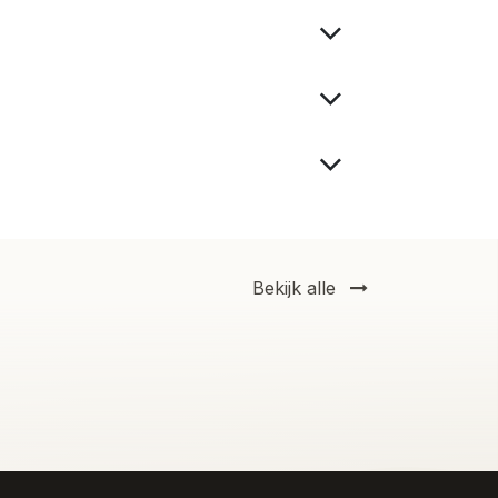
Bekijk alle