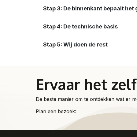
Stap 3: De binnenkant bepaalt het
Stap 4: De technische basis
Stap 5: Wij doen de rest
Ervaar het zel
De beste manier om te ontdekken wat er moge
Plan een bezoek: