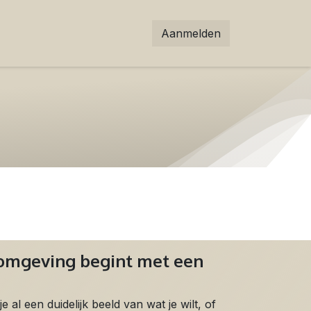
Aanmelden
fomgeving begint met een
e al een duidelijk beeld van wat je wilt, of