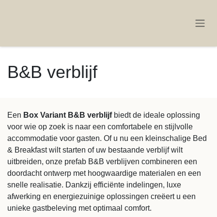
OVERSLAAN NAAR INHOUD
B&B verblijf
Een
Box Variant B&B verblijf
biedt de ideale oplossing
voor wie op zoek is naar een comfortabele en stijlvolle
accommodatie voor gasten. Of u nu een kleinschalige
Bed & Breakfast wilt starten of uw bestaande verblijf
wilt uitbreiden, onze prefab B&B verblijven
combineren een doordacht ontwerp met
hoogwaardige materialen en een snelle realisatie.
Dankzij efficiënte indelingen, luxe afwerking en
energiezuinige oplossingen creëert u een unieke