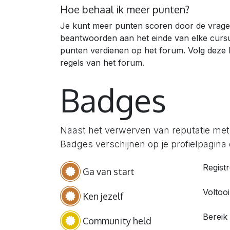
Hoe behaal ik meer punten?
Je kunt meer punten scoren door de vrage
beantwoorden aan het einde van elke curs
punten verdienen op het forum. Volg deze l
regels van het forum.
Badges
Naast het verwerven van reputatie met
Badges verschijnen op je profielpagina e
Regist
Ga van start
Voltooi
Ken jezelf
Bereik
Community held