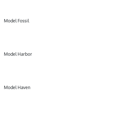
Model Fossil
Model Harbor
Model Haven