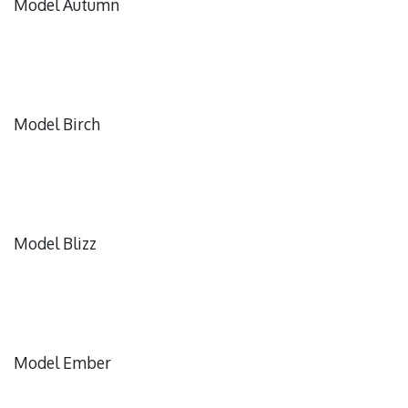
Model Autumn
Model Birch
Model Blizz
Model Ember