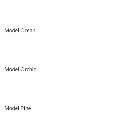
Model Ocean
Model Orchid
Model Pine