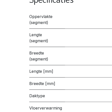
Oppervlakte
(segment)
Lengte
(segment)
Breedte
(segment)
Lengte [mm]
Breedte [mm]
Daktype
Vloerverwarming