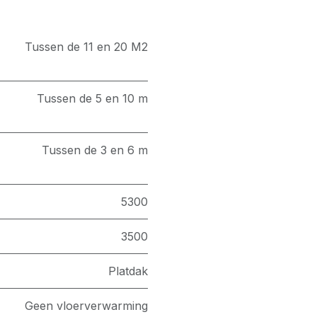
Tussen de 11 en 20 M2
Tussen de 5 en 10 m
Tussen de 3 en 6 m
5300
3500
Platdak
Geen vloerverwarming