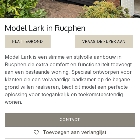
Model Lark in Rucphen
PLATTEGROND
VRAAG DE FLYER AAN
Model Lark is een slimme en stijlvolle aanbouw in
Rucphen die extra comfort en functionaliteit toevoegt
aan een bestaande woning. Speciaal ontworpen voor
klanten die een volwaardige badkamer op de begane
grond willen realiseren, biedt dit model een perfecte
oplossing voor toegankelijk en toekomstbestendig
wonen.
CONTACT
Toevoegen aan verlanglijst