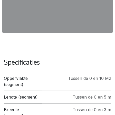
Specificaties
Oppervlakte
Tussen de 0 en 10 M2
(segment)
Lengte (segment)
Tussen de 0 en 5 m
Breedte
Tussen de 0 en 3 m