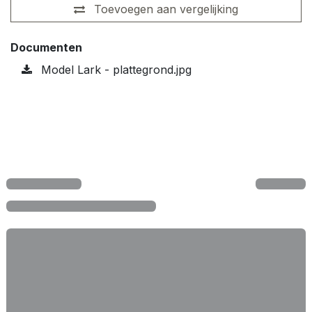
Toevoegen aan vergelijking
Documenten
Model Lark - plattegrond.jpg