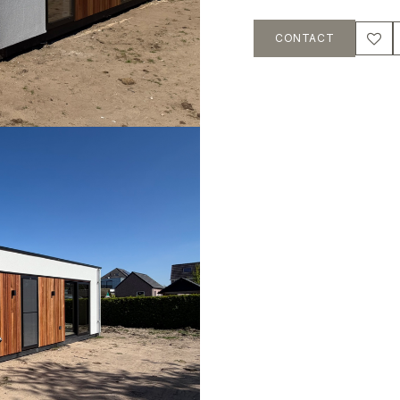
CONTACT