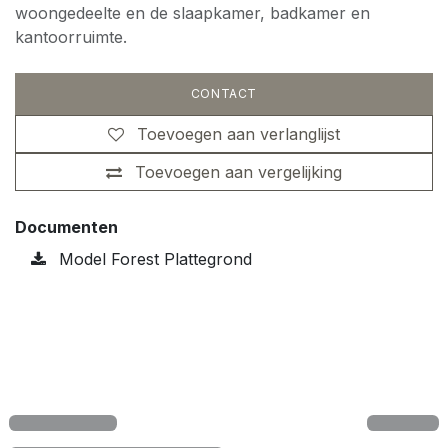
woongedeelte en de slaapkamer, badkamer en
kantoorruimte.
CONTACT
Toevoegen aan verlanglijst
Toevoegen aan vergelijking
Documenten
Model Forest Plattegrond