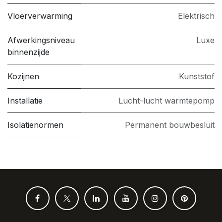
Vloerverwarming
Elektrisch
Afwerkingsniveau
Luxe
binnenzijde
Kozijnen
Kunststof
Installatie
Lucht-lucht warmtepomp
Isolatienormen
Permanent bouwbesluit