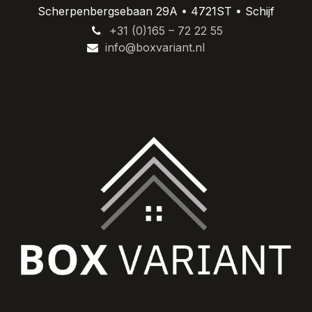
Scherpenbergsebaan 29A • 4721ST • Schijf
+31 (0)165 – 72 22 55
info@boxvariant.nl