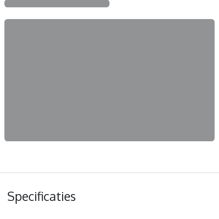
Specificaties